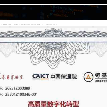
全、、、性能、、、效率三大核心模块，，标志着圆梦钱包数码在大模型技术底座构建领域的技术能力更进一步，，，，为千行百业智能化转型注入可信技术动能。。。。