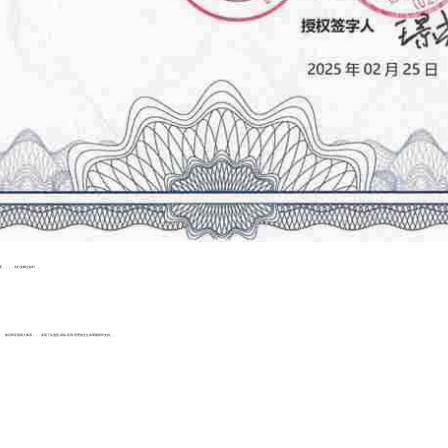
，，为行业树立标杆。。
、、知识和应用四大体系，，，实现了从选型-训练-应用-管理的全生命周期闭环支持。。