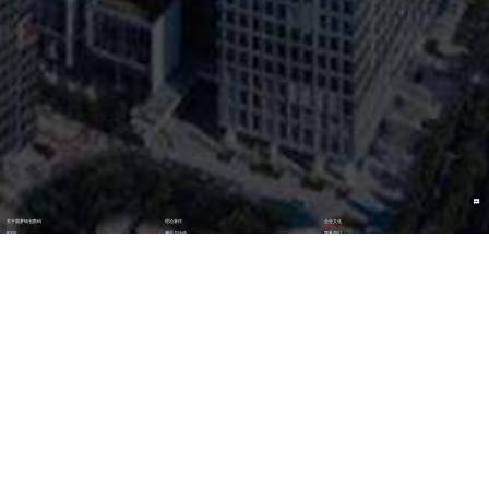
关于圆梦钱包数码
理论著作
企业文化
ESG
资讯与活动
联系我们
加入我们